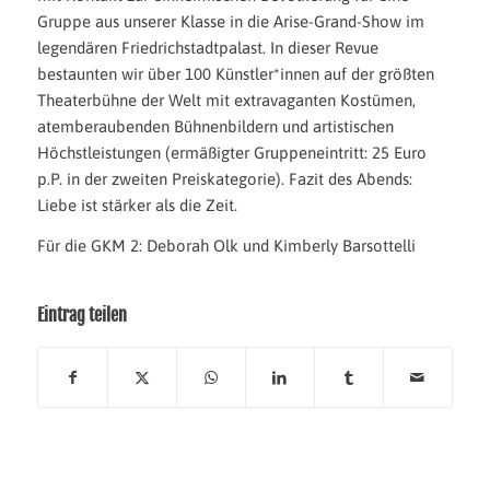
Gruppe aus unserer Klasse in die Arise-Grand-Show im
legendären Friedrichstadtpalast. In dieser Revue
bestaunten wir über 100 Künstler*innen auf der größten
Theaterbühne der Welt mit extravaganten Kostümen,
atemberaubenden Bühnenbildern und artistischen
Höchstleistungen (ermäßigter Gruppeneintritt: 25 Euro
p.P. in der zweiten Preiskategorie). Fazit des Abends:
Liebe ist stärker als die Zeit.
Für die GKM 2: Deborah Olk und Kimberly Barsottelli
Eintrag teilen