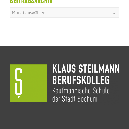
BEITRAGSARCHIV