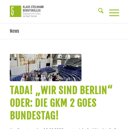
News
TADA! „WIR SIND BERLIN“
ODER: DIE GKM 2 GOES
BUNDESTAG!