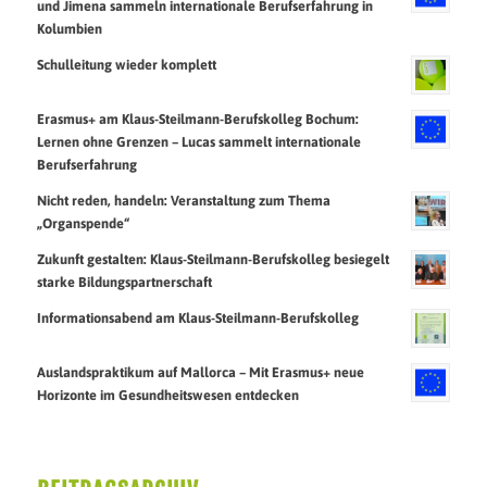
und Jimena sammeln internationale Berufserfahrung in
Kolumbien
Schulleitung wieder komplett
Erasmus+ am Klaus-Steilmann-Berufskolleg Bochum:
Lernen ohne Grenzen – Lucas sammelt internationale
Berufserfahrung
Nicht reden, handeln: Veranstaltung zum Thema
„Organspende“
Zukunft gestalten: Klaus-Steilmann-Berufskolleg besiegelt
starke Bildungspartnerschaft
Informationsabend am Klaus-Steilmann-Berufskolleg
Auslandspraktikum auf Mallorca – Mit Erasmus+ neue
Horizonte im Gesundheitswesen entdecken