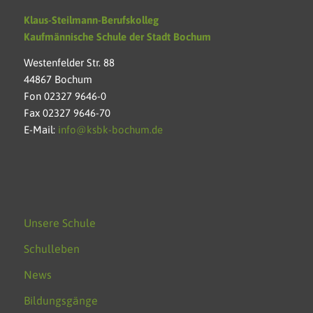
Klaus-Steilmann-Berufskolleg
Kaufmännische Schule der Stadt Bochum
Westenfelder Str. 88
44867 Bochum
Fon 02327 9646-0
Fax 02327 9646-70
E-Mail:
info@ksbk-bochum.de
Unsere Schule
Schulleben
News
Bildungsgänge