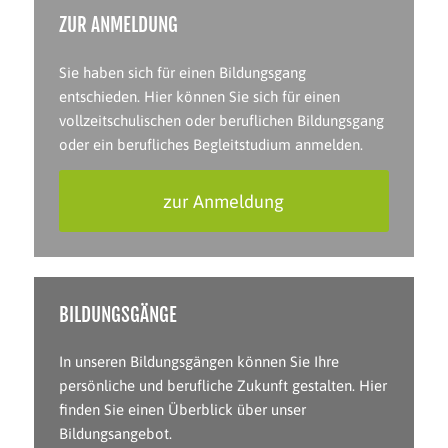
ZUR ANMELDUNG
Sie haben sich für einen Bildungsgang
entschieden. Hier können Sie sich für einen
vollzeitschulischen oder beruflichen Bildungsgang
oder ein berufliches Begleitstudium anmelden.
zur Anmeldung
BILDUNGSGÄNGE
In unseren Bildungsgängen können Sie Ihre
persönliche und berufliche Zukunft gestalten. Hier
finden Sie einen Überblick über unser
Bildungsangebot.