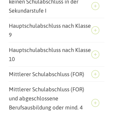
keinen Schulabschluss in der
Sekundarstufe I
Hauptschulabschluss nach Klasse
9
Hauptschulabschluss nach Klasse
10
Mittlerer Schulabschluss (FOR)
Mittlerer Schulabschluss (FOR)
und abgeschlossene
Berufsausbildung oder mind. 4