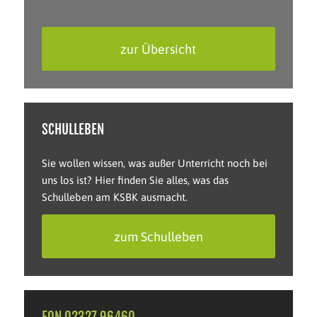
zur Übersicht
SCHULLEBEN
Sie wollen wissen, was außer Unterricht noch bei
uns los ist? Hier finden Sie alles, was das
Schulleben am KSBK ausmacht.
zum Schulleben