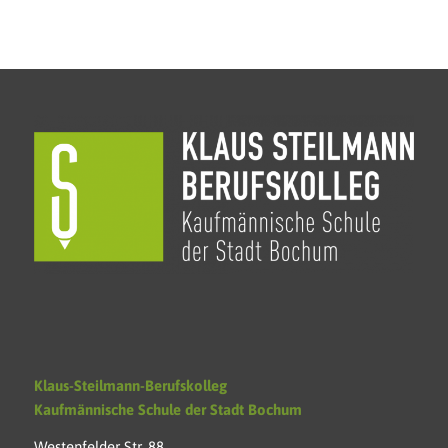
Klaus-Steilmann-Berufskolleg
Kaufmännische Schule der Stadt Bochum
Westenfelder Str. 88