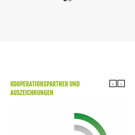
1
2
KOOPERATIONSPARTNER UND
AUSZEICHNUNGEN