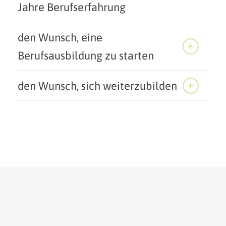
Jahre Berufserfahrung
den Wunsch, eine
Berufsausbildung zu starten
den Wunsch, sich weiterzubilden