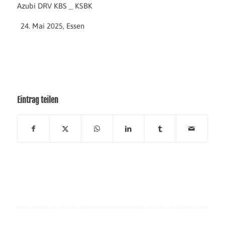
Azubi DRV KBS _ KSBK
Mai 2025, Essen
Eintrag teilen