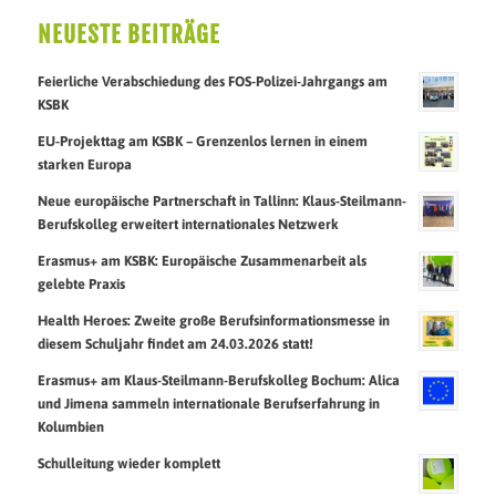
NEUESTE BEITRÄGE
Feierliche Verabschiedung des FOS-Polizei-Jahrgangs am
KSBK
EU-Projekttag am KSBK – Grenzenlos lernen in einem
starken Europa
Neue europäische Partnerschaft in Tallinn: Klaus-Steilmann-
Berufskolleg erweitert internationales Netzwerk
Erasmus+ am KSBK: Europäische Zusammenarbeit als
gelebte Praxis
Health Heroes: Zweite große Berufsinformationsmesse in
diesem Schuljahr findet am 24.03.2026 statt!
Erasmus+ am Klaus-Steilmann-Berufskolleg Bochum: Alica
und Jimena sammeln internationale Berufserfahrung in
Kolumbien
Schulleitung wieder komplett