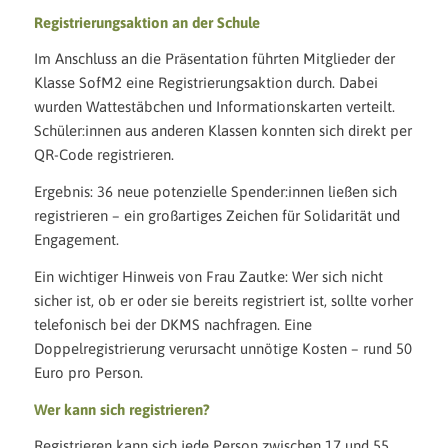
Registrierungsaktion an der Schule
Im Anschluss an die Präsentation führten Mitglieder der
Klasse SofM2 eine Registrierungsaktion durch. Dabei
wurden Wattestäbchen und Informationskarten verteilt.
Schüler:innen aus anderen Klassen konnten sich direkt per
QR-Code registrieren.
Ergebnis: 36 neue potenzielle Spender:innen ließen sich
registrieren – ein großartiges Zeichen für Solidarität und
Engagement.
Ein wichtiger Hinweis von Frau Zautke: Wer sich nicht
sicher ist, ob er oder sie bereits registriert ist, sollte vorher
telefonisch bei der DKMS nachfragen. Eine
Doppelregistrierung verursacht unnötige Kosten – rund 50
Euro pro Person.
Wer kann sich registrieren?
Registrieren kann sich jede Person zwischen 17 und 55