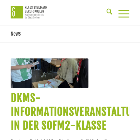
News
DKMS-
INFORMATIONSVERANSTALTUN
IN DER SOFM2-KLASSE