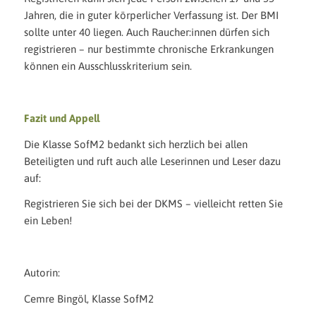
Jahren, die in guter körperlicher Verfassung ist. Der BMI
sollte unter 40 liegen. Auch Raucher:innen dürfen sich
registrieren – nur bestimmte chronische Erkrankungen
können ein Ausschlusskriterium sein.
Fazit und Appell
Die Klasse SofM2 bedankt sich herzlich bei allen
Beteiligten und ruft auch alle Leserinnen und Leser dazu
auf:
Registrieren Sie sich bei der DKMS – vielleicht retten Sie
ein Leben!
Autorin:
Cemre Bingöl, Klasse SofM2