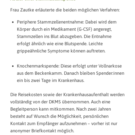
Frau Zautke erläuterte die beiden möglichen Verfahren:
Periphere Stammzellenentnahme
: Dabei wird dem
Körper durch ein Medikament (G-CSF) angeregt,
Stammzellen ins Blut abzugeben. Die Entnahme
erfolgt ähnlich wie eine Blutspende. Leichte
grippeähnliche Symptome können auftreten.
Knochenmarkspende
: Diese erfolgt unter Vollnarkose
aus dem Beckenkamm. Danach bleiben Spender:innen
ein bis zwei Tage im Krankenhaus.
Die Reisekosten sowie der Krankenhausaufenthalt werden
vollständig von der DKMS übernommen. Auch eine
Begleitperson kann mitkommen. Nach zwei Jahren
besteht auf Wunsch die Möglichkeit, persönlichen
Kontakt zum Empfänger aufzunehmen – vorher ist nur
anonymer Briefkontakt möglich.