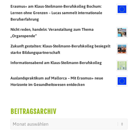
Erasmus+ am Klaus-Steilmann-Berufskolleg Bochum:
Lernen ohne Grenzen – Lucas sammelt internationale
Berufserfahrung
Nicht reden, handeln: Veranstaltung zum Thema
„Organspende“
Zukunft gestalten: Klaus-Steilmann-Berufskolleg besiegelt
starke Bildungspartnerschaft
Informationsabend am Klaus-Steilmann-Berufskolleg
Auslandspraktikum auf Mallorca – Mit Erasmus+ neue
Horizonte im Gesundheitswesen entdecken
BEITRAGSARCHIV