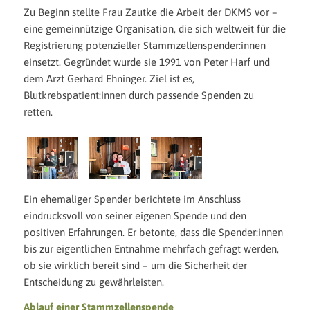
Zu Beginn stellte Frau Zautke die Arbeit der DKMS vor –
eine gemeinnützige Organisation, die sich weltweit für die
Registrierung potenzieller Stammzellenspender:innen
einsetzt. Gegründet wurde sie 1991 von Peter Harf und
dem Arzt Gerhard Ehninger. Ziel ist es,
Blutkrebspatient:innen durch passende Spenden zu
retten.
Ein ehemaliger Spender berichtete im Anschluss
eindrucksvoll von seiner eigenen Spende und den
positiven Erfahrungen. Er betonte, dass die Spender:innen
bis zur eigentlichen Entnahme mehrfach gefragt werden,
ob sie wirklich bereit sind – um die Sicherheit der
Entscheidung zu gewährleisten.
Ablauf einer Stammzellenspende