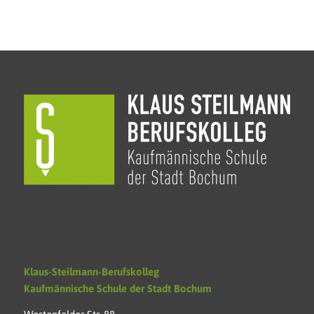
Klaus-Steilmann-Berufskolleg
Kaufmännische Schule der Stadt Bochum