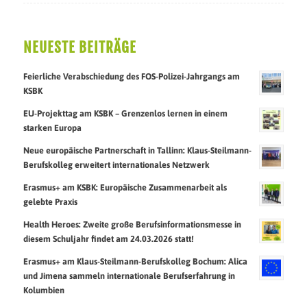
NEUESTE BEITRÄGE
Feierliche Verabschiedung des FOS-Polizei-Jahrgangs am
KSBK
EU-Projekttag am KSBK – Grenzenlos lernen in einem
starken Europa
Neue europäische Partnerschaft in Tallinn: Klaus-Steilmann-
Berufskolleg erweitert internationales Netzwerk
Erasmus+ am KSBK: Europäische Zusammenarbeit als
gelebte Praxis
Health Heroes: Zweite große Berufsinformationsmesse in
diesem Schuljahr findet am 24.03.2026 statt!
Erasmus+ am Klaus-Steilmann-Berufskolleg Bochum: Alica
und Jimena sammeln internationale Berufserfahrung in
Kolumbien