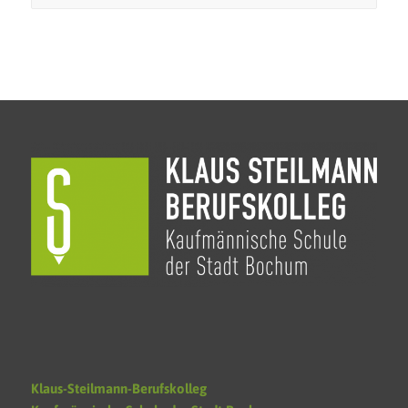
Klaus-Steilmann-Berufskolleg