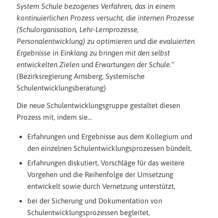
System Schule bezogenes Verfahren, das in einem
kontinuierlichen Prozess versucht, die internen Prozesse
(Schulorganisation, Lehr-Lernprozesse,
Personalentwicklung) zu optimieren und die evaluierten
Ergebnisse in Einklang zu bringen mit den selbst
entwickelten Zielen und Erwartungen der Schule.“
(Bezirksregierung Arnsberg, Systemische
Schulentwicklungsberatung)
Die neue Schulentwicklungsgruppe gestaltet diesen
Prozess mit, indem sie…
Erfahrungen und Ergebnisse aus dem Kollegium und
den einzelnen Schulentwicklungsprozessen bündelt,
Erfahrungen diskutiert, Vorschläge für das weitere
Vorgehen und die Reihenfolge der Umsetzung
entwickelt sowie durch Vernetzung unterstützt,
bei der Sicherung und Dokumentation von
Schulentwicklungsprozessen begleitet,