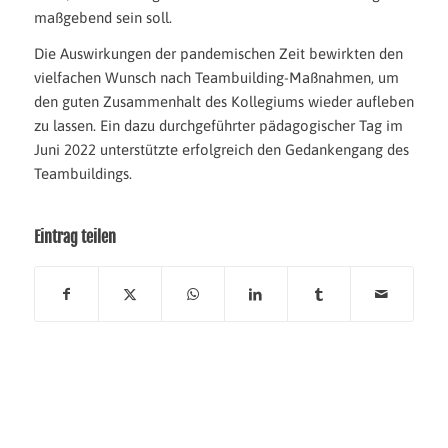
maßgebend sein soll.
Die Auswirkungen der pandemischen Zeit bewirkten den
vielfachen Wunsch nach Teambuilding-Maßnahmen, um
den guten Zusammenhalt des Kollegiums wieder aufleben
zu lassen. Ein dazu durchgeführter pädagogischer Tag im
Juni 2022 unterstützte erfolgreich den Gedankengang des
Teambuildings.
Eintrag teilen