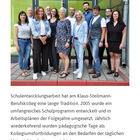
Schulentwicklungsarbeit hat am Klaus-Steilmann-
Berufskolleg eine lange Tradition. 2005 wurde ein
umfangreiches Schulprogramm entwickelt und in
Arbeitsplänen der Folgejahre umgesetzt. Jährlich
wiederkehrend wurden pädagogische Tage als
Kollegiumsfortbildungen an den Bedarfen der täglichen