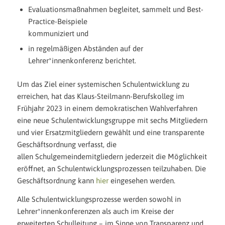
Evaluationsmaßnahmen begleitet, sammelt und Best-
Practice-Beispiele
kommuniziert und
in regelmäßigen Abständen auf der
Lehrer*innenkonferenz berichtet.
Um das Ziel einer systemischen Schulentwicklung zu
erreichen, hat das Klaus-Steilmann-Berufskolleg im
Frühjahr 2023 in einem demokratischen Wahlverfahren
eine neue Schulentwicklungsgruppe mit sechs Mitgliedern
und vier Ersatzmitgliedern gewählt und eine transparente
Geschäftsordnung verfasst, die
allen Schulgemeindemitgliedern jederzeit die Möglichkeit
eröffnet, an Schulentwicklungsprozessen teilzuhaben. Die
Geschäftsordnung kann
hier
eingesehen werden.
Alle Schulentwicklungsprozesse werden sowohl in
Lehrer*innenkonferenzen als auch im Kreise der
erweiterten Schulleitung – im Sinne von Transparenz und