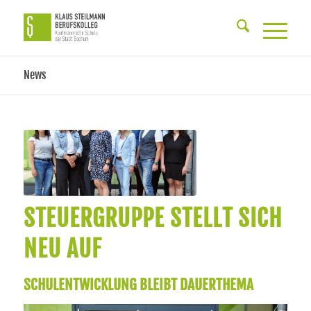
News
STEUERGRUPPE STELLT SICH
NEU AUF
SCHULENTWICKLUNG BLEIBT DAUERTHEMA