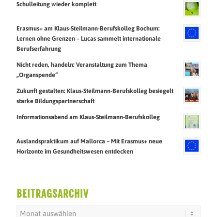
Schulleitung wieder komplett
Erasmus+ am Klaus-Steilmann-Berufskolleg Bochum:
Lernen ohne Grenzen – Lucas sammelt internationale
Berufserfahrung
Nicht reden, handeln: Veranstaltung zum Thema
„Organspende“
Zukunft gestalten: Klaus-Steilmann-Berufskolleg besiegelt
starke Bildungspartnerschaft
Informationsabend am Klaus-Steilmann-Berufskolleg
Auslandspraktikum auf Mallorca – Mit Erasmus+ neue
Horizonte im Gesundheitswesen entdecken
BEITRAGSARCHIV