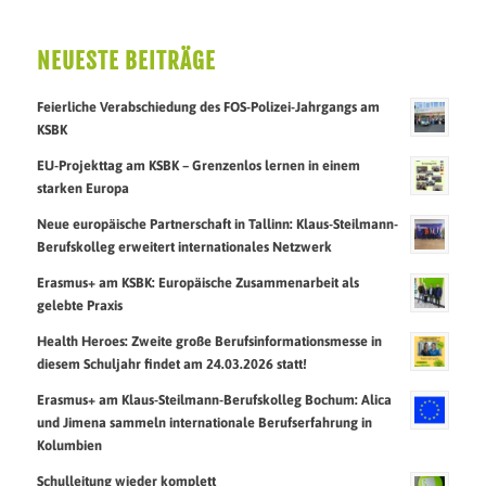
NEUESTE BEITRÄGE
Feierliche Verabschiedung des FOS-Polizei-Jahrgangs am
KSBK
EU-Projekttag am KSBK – Grenzenlos lernen in einem
starken Europa
Neue europäische Partnerschaft in Tallinn: Klaus-Steilmann-
Berufskolleg erweitert internationales Netzwerk
Erasmus+ am KSBK: Europäische Zusammenarbeit als
gelebte Praxis
Health Heroes: Zweite große Berufsinformationsmesse in
diesem Schuljahr findet am 24.03.2026 statt!
Erasmus+ am Klaus-Steilmann-Berufskolleg Bochum: Alica
und Jimena sammeln internationale Berufserfahrung in
Kolumbien
Schulleitung wieder komplett