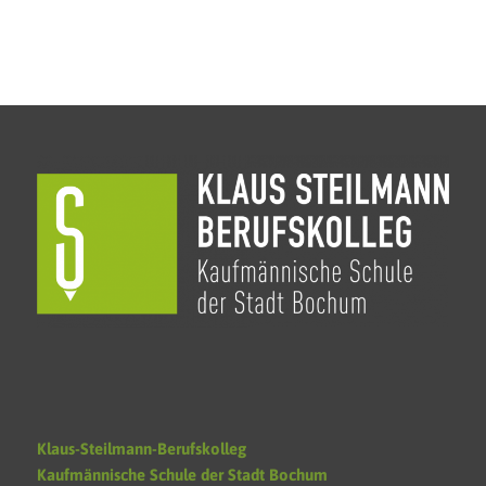
Klaus-Steilmann-Berufskolleg
Kaufmännische Schule der Stadt Bochum