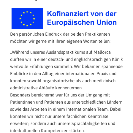
Den persönlichen Eindruck der beiden Praktikanten
möchten wir gerne mit ihren eigenen Worten teilen:
„Während unseres Auslandspraktikums auf Mallorca
durften wir in einer deutsch- und englischsprachigen Klinik
wertvolle Erfahrungen sammeln. Wir bekamen spannende
Einblicke in den Alltag einer internationalen Praxis und
konnten sowohl organisatorische als auch medizinisch-
administrative Abläufe kennenlernen.
Besonders bereichernd war für uns der Umgang mit
Patientinnen und Patienten aus unterschiedlichen Ländern
sowie das Arbeiten in einem internationalen Team. Dabei
konnten wir nicht nur unsere fachlichen Kenntnisse
erweitern, sondern auch unsere Sprachfähigkeiten und
interkulturellen Kompetenzen stärken.