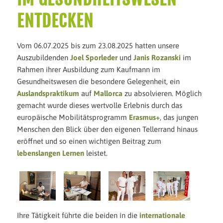
ENTDECKEN
Vom 06.07.2025 bis zum 23.08.2025 hatten unsere
Auszubildenden
Joel Sporleder
und
Janis Rozanski
im
Rahmen ihrer Ausbildung zum Kaufmann im
Gesundheitswesen die besondere Gelegenheit, ein
Auslandspraktikum
auf
Mallorca
zu absolvieren. Möglich
gemacht wurde dieses wertvolle Erlebnis durch das
europäische Mobilitätsprogramm
Erasmus+
, das jungen
Menschen den Blick über den eigenen Tellerrand hinaus
eröffnet und so einen wichtigen Beitrag zum
lebenslangen Lernen
leistet.
Ihre Tätigkeit führte die beiden in die
internationale