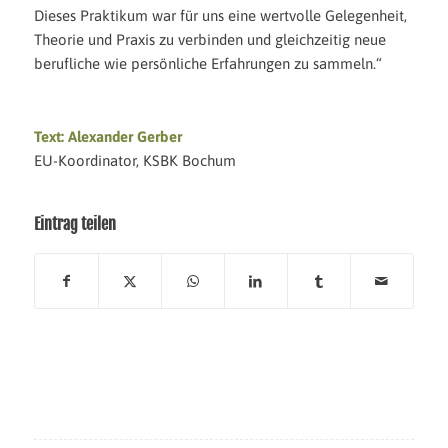
Dieses Praktikum war für uns eine wertvolle Gelegenheit,
Theorie und Praxis zu verbinden und gleichzeitig neue
berufliche wie persönliche Erfahrungen zu sammeln.“
Text: Alexander Gerber
EU-Koordinator, KSBK Bochum
Eintrag teilen