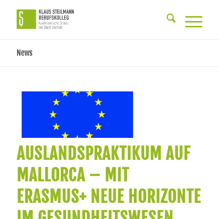
News
AUSLANDSPRAKTIKUM AUF
MALLORCA – MIT
ERASMUS+ NEUE HORIZONTE
IM GESUNDHEITSWESEN