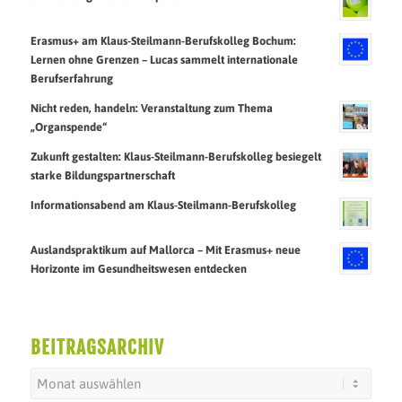
Erasmus+ am Klaus-Steilmann-Berufskolleg Bochum:
Lernen ohne Grenzen – Lucas sammelt internationale
Berufserfahrung
Nicht reden, handeln: Veranstaltung zum Thema
„Organspende“
Zukunft gestalten: Klaus-Steilmann-Berufskolleg besiegelt
starke Bildungspartnerschaft
Informationsabend am Klaus-Steilmann-Berufskolleg
Auslandspraktikum auf Mallorca – Mit Erasmus+ neue
Horizonte im Gesundheitswesen entdecken
BEITRAGSARCHIV