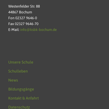
Westenfelder Str. 88
44867 Bochum
Fon 02327 9646-0
Fax 02327 9646-70
E-Mail:
info@ksbk-bochum.de
Unsere Schule
Schulleben
News
Bildungsgänge
Kontakt & Anfahrt
Datenschutz