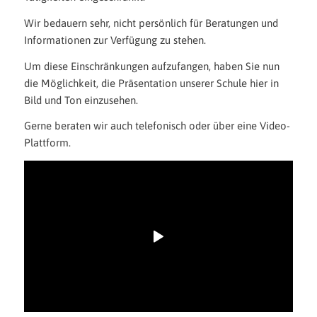
Wir bedauern sehr, nicht persönlich für Beratungen und
Informationen zur Verfügung zu stehen.
Um diese Einschränkungen aufzufangen, haben Sie nun
die Möglichkeit, die Präsentation unserer Schule hier in
Bild und Ton einzusehen.
Gerne beraten wir auch telefonisch oder über eine Video-
Plattform.