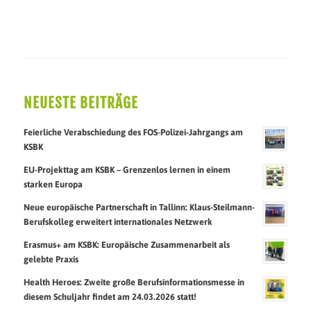
NEUESTE BEITRÄGE
Feierliche Verabschiedung des FOS-Polizei-Jahrgangs am
KSBK
EU-Projekttag am KSBK – Grenzenlos lernen in einem
starken Europa
Neue europäische Partnerschaft in Tallinn: Klaus-Steilmann-
Berufskolleg erweitert internationales Netzwerk
Erasmus+ am KSBK: Europäische Zusammenarbeit als
gelebte Praxis
Health Heroes: Zweite große Berufsinformationsmesse in
diesem Schuljahr findet am 24.03.2026 statt!