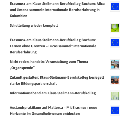
Erasmus+ am Klaus-Steilmann-Berufskolleg Bochum: Alica
und Jimena sammeln internationale Berufserfahrung in
Kolumbien
Schulleitung wieder komplett
Erasmus+ am Klaus-Steilmann-Berufskolleg Bochum:
Lernen ohne Grenzen – Lucas sammelt internationale
Berufserfahrung
Nicht reden, handeln: Veranstaltung zum Thema
„Organspende“
Zukunft gestalten: Klaus-Steilmann-Berufskolleg besiegelt
starke Bildungspartnerschaft
Informationsabend am Klaus-Steilmann-Berufskolleg
Auslandspraktikum auf Mallorca – Mit Erasmus+ neue
Horizonte im Gesundheitswesen entdecken