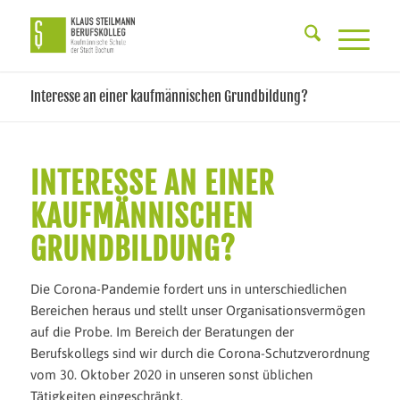
Interesse an einer kaufmännischen Grundbildung?
INTERESSE AN EINER
KAUFMÄNNISCHEN
GRUNDBILDUNG?
Die Corona-Pandemie fordert uns in unterschiedlichen
Bereichen heraus und stellt unser Organisationsvermögen
auf die Probe. Im Bereich der Beratungen der
Berufskollegs sind wir durch die Corona-Schutzverordnung
vom 30. Oktober 2020 in unseren sonst üblichen
Tätigkeiten eingeschränkt.