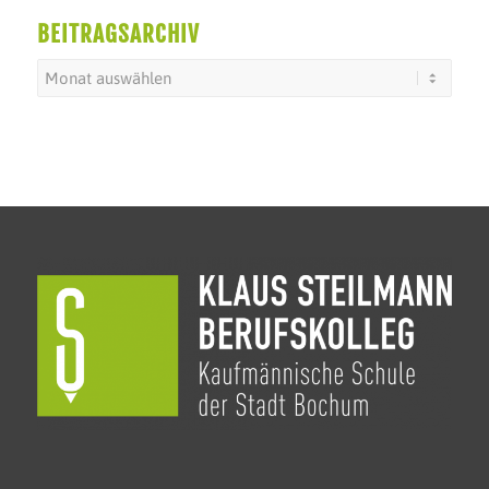
BEITRAGSARCHIV