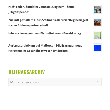
Nicht reden, handeln: Veranstaltung zum Thema
„Organspende“
Zukunft gestalten: Klaus-Steilmann-Berufskolleg besiegelt
starke Bildungspartnerschaft
Informationsabend am Klaus-Steilmann-Berufskolleg
Auslandspraktikum auf Mallorca – Mit Erasmus+ neue
Horizonte im Gesundheitswesen entdecken
BEITRAGSARCHIV