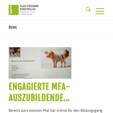
News
ENGAGIERTE MFA-
AUSZUBILDENDE…
Bereits zum zweiten Mal hat online für den Bildungsgang