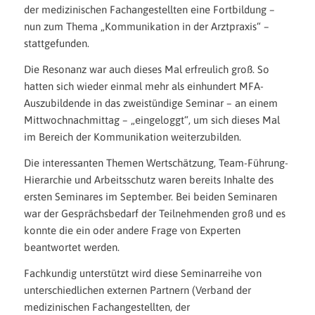
der medizinischen Fachangestellten eine Fortbildung –
nun zum Thema „Kommunikation in der Arztpraxis“ –
stattgefunden.
Die Resonanz war auch dieses Mal erfreulich groß. So
hatten sich wieder einmal mehr als einhundert MFA-
Auszubildende in das zweistündige Seminar – an einem
Mittwochnachmittag – „eingeloggt“, um sich dieses Mal
im Bereich der Kommunikation weiterzubilden.
Die interessanten Themen Wertschätzung, Team-Führung-
Hierarchie und Arbeitsschutz waren bereits Inhalte des
ersten Seminares im September. Bei beiden Seminaren
war der Gesprächsbedarf der Teilnehmenden groß und es
konnte die ein oder andere Frage von Experten
beantwortet werden.
Fachkundig unterstützt wird diese Seminarreihe von
unterschiedlichen externen Partnern (Verband der
medizinischen Fachangestellten, der