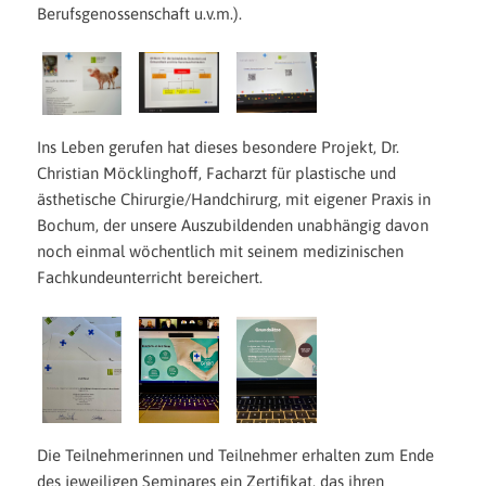
Berufsgenossenschaft u.v.m.).
Ins Leben gerufen hat dieses besondere Projekt, Dr.
Christian Möcklinghoff, Facharzt für plastische und
ästhetische Chirurgie/Handchirurg, mit eigener Praxis in
Bochum, der unsere Auszubildenden unabhängig davon
noch einmal wöchentlich mit seinem medizinischen
Fachkundeunterricht bereichert.
Die Teilnehmerinnen und Teilnehmer erhalten zum Ende
des jeweiligen Seminares ein Zertifikat, das ihren