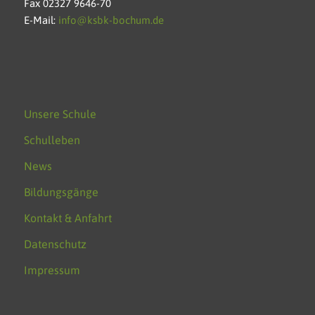
Fax 02327 9646-70
E-Mail:
info@ksbk-bochum.de
Unsere Schule
Schulleben
News
Bildungsgänge
Kontakt & Anfahrt
Datenschutz
Impressum