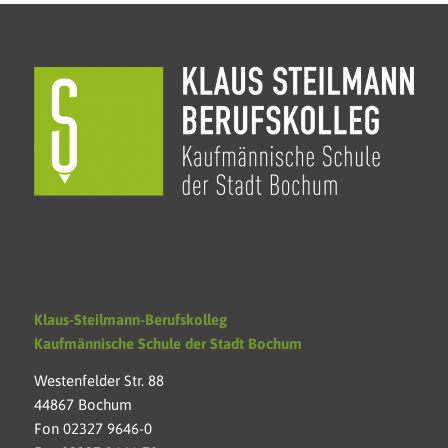
Klaus-Steilmann-Berufskolleg
Kaufmännische Schule der Stadt Bochum
Westenfelder Str. 88
44867 Bochum
Fon 02327 9646-0