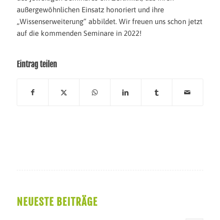
außergewöhnlichen Einsatz honoriert und ihre
„Wissenserweiterung“ abbildet. Wir freuen uns schon jetzt
auf die kommenden Seminare in 2022!
Eintrag teilen
NEUESTE BEITRÄGE