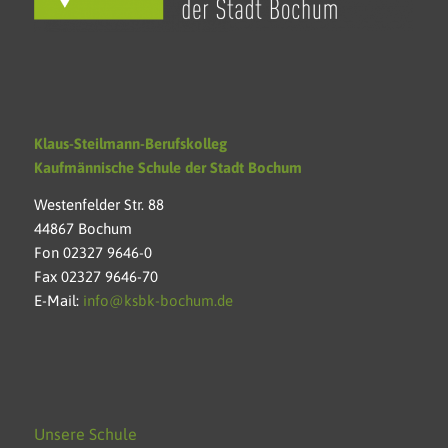
Klaus-Steilmann-Berufskolleg
Kaufmännische Schule der Stadt Bochum
Westenfelder Str. 88
44867 Bochum
Fon 02327 9646-0
Fax 02327 9646-70
E-Mail:
info@ksbk-bochum.de
Unsere Schule