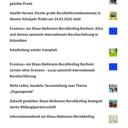
gelebte Praxis
Health Heroes: Zweite große Berufsinformationsmesse in
diesem Schuljahr findet am 24.03.2026 statt!
Erasmus+ am Klaus-Steilmann-Berufskolleg Bochum: Alica
und Jimena sammeln internationale Berufserfahrung in
Kolumbien
Schulleitung wieder komplett
Erasmus+ am Klaus-Steilmann-Berufskolleg Bochum:
Lernen ohne Grenzen – Lucas sammelt internationale
Berufserfahrung
Nicht reden, handeln: Veranstaltung zum Thema
„Organspende“
Zukunft gestalten: Klaus-Steilmann-Berufskolleg besiegelt
starke Bildungspartnerschaft
Informationsabend am Klaus-Steilmann-Berufskolleg