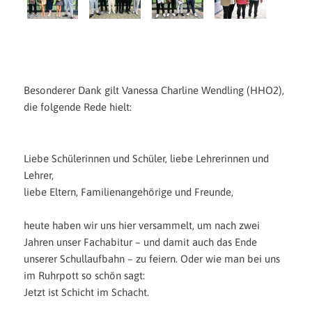
Besonderer Dank gilt Vanessa Charline Wendling (HHO2),
die folgende Rede hielt:
Liebe Schülerinnen und Schüler, liebe Lehrerinnen und
Lehrer,
liebe Eltern, Familienangehörige und Freunde,
heute haben wir uns hier versammelt, um nach zwei
Jahren unser Fachabitur – und damit auch das Ende
unserer Schullaufbahn – zu feiern. Oder wie man bei uns
im Ruhrpott so schön sagt:
Jetzt ist Schicht im Schacht.