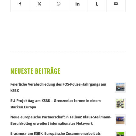
NEUESTE BEITRÄGE
Feierliche Verabschiedung des FOS-Polizei-Jahrgangs am
KSBK
EU-Projekttag am KSBK – Grenzenlos lernen in einem
starken Europa
Neue europäische Partnerschaft in Tallinn: Klaus-Steilmann-
Berufskolleg erweitert internationales Netzwerk
Erasmus+ am KSBK: Europäische Zusammenarbeit als