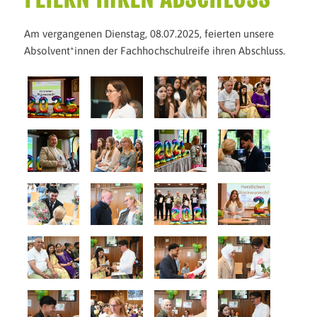
Am vergangenen Dienstag, 08.07.2025, feierten unsere
Absolvent*innen der Fachhochschulreife ihren Abschluss.